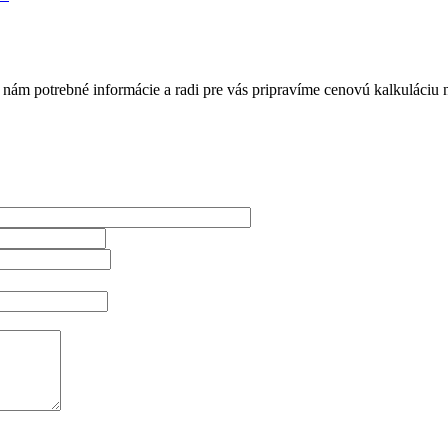
nám potrebné informácie a radi pre vás pripravíme cenovú kalkuláciu 