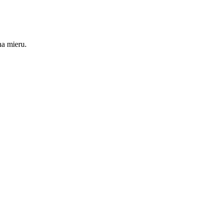
na mieru.