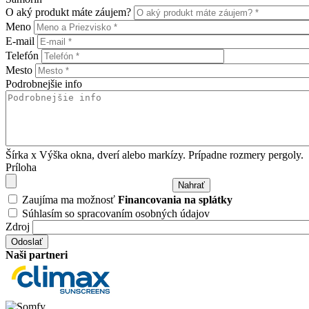
O aký produkt máte záujem?
Meno
E-mail
Telefón
Mesto
Podrobnejšie info
Šírka x Výška okna, dverí alebo markízy. Prípadne rozmery pergoly.
Príloha
Zaujíma ma možnosť
Financovania na splátky
Súhlasím so spracovaním osobných údajov
Zdroj
Naši partneri