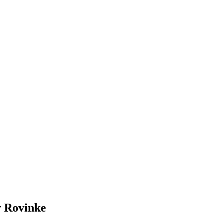
v Rovinke