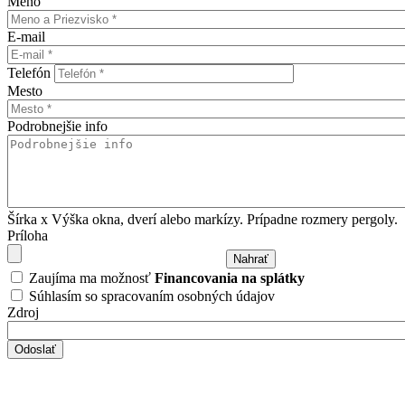
Meno
E-mail
Telefón
Mesto
Podrobnejšie info
Šírka x Výška okna, dverí alebo markízy. Prípadne rozmery pergoly.
Príloha
Zaujíma ma možnosť
Financovania na splátky
Súhlasím so spracovaním osobných údajov
Zdroj