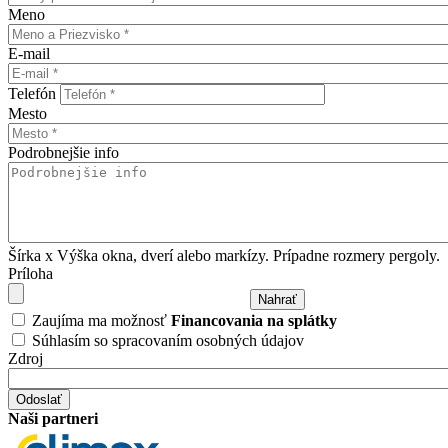
Meno
E-mail
Telefón
Mesto
Podrobnejšie info
Šírka x Výška okna, dverí alebo markízy. Prípadne rozmery pergoly.
Príloha
Zaujíma ma možnosť
Financovania na splátky
Súhlasím so spracovaním osobných údajov
Zdroj
Naši partneri