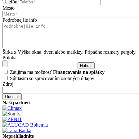
Telefón
Mesto
Podrobnejšie info
Šírka x Výška okna, dverí alebo markízy. Prípadne rozmery pergoly.
Príloha
Zaujíma ma možnosť
Financovania na splátky
Súhlasím so spracovaním osobných údajov
Zdroj
Naši partneri
Neprehliadnite