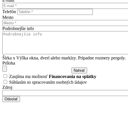
E-mail
Telefón
Mesto
Podrobnejšie info
Šírka x Výška okna, dverí alebo markízy. Prípadne rozmery pergoly.
Príloha
Zaujíma ma možnosť
Financovania na splátky
Súhlasím so spracovaním osobných údajov
Zdroj