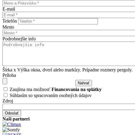
E-mail
Telefón
Mesto
Podrobnejšie info
Šírka x Výška okna, dverí alebo markízy. Prípadne rozmery pergoly.
Príloha
Zaujíma ma možnosť
Financovania na splátky
Súhlasím so spracovaním osobných údajov
Zdroj
Naši partneri