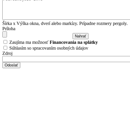
Šírka x Výška okna, dverí alebo markízy. Prípadne rozmery pergoly.
Príloha
Zaujíma ma možnosť
Financovania na splátky
Súhlasím so spracovaním osobných údajov
Zdroj