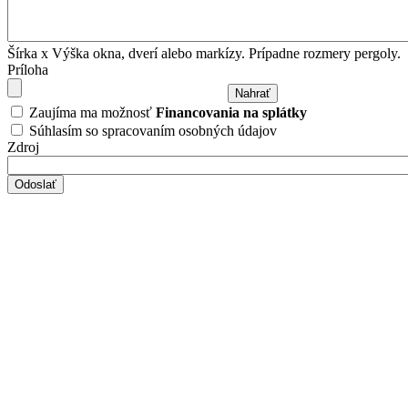
Šírka x Výška okna, dverí alebo markízy. Prípadne rozmery pergoly.
Príloha
Zaujíma ma možnosť
Financovania na splátky
Súhlasím so spracovaním osobných údajov
Zdroj