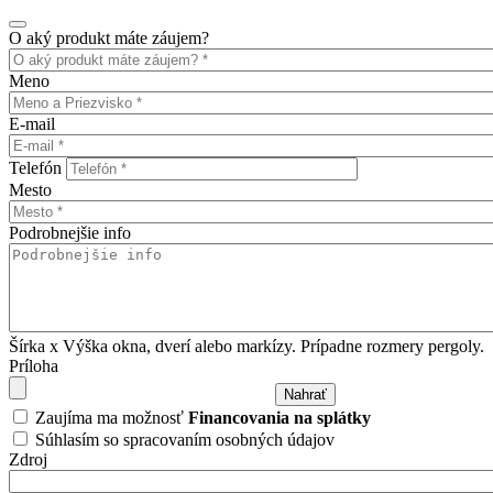
O aký produkt máte záujem?
Meno
E-mail
Telefón
Mesto
Podrobnejšie info
Šírka x Výška okna, dverí alebo markízy. Prípadne rozmery pergoly.
Príloha
Zaujíma ma možnosť
Financovania na splátky
Súhlasím so spracovaním osobných údajov
Zdroj