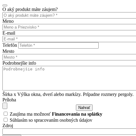
O aký produkt máte záujem?
Meno
E-mail
Telefón
Mesto
Podrobnejšie info
Šírka x Výška okna, dverí alebo markízy. Prípadne rozmery pergoly.
Príloha
Zaujíma ma možnosť
Financovania na splátky
Súhlasím so spracovaním osobných údajov
Zdroj